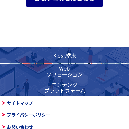
Kiosk端末
Web
ソリューション
コンテンツ
プラットフォーム
サイトマップ
プライバシーポリシー
お問い合わせ