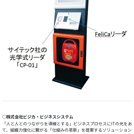
○株式会社ビジカ・ビジネスシステム
「人と人とのつながりを導線とする」ビジネスプロセスにITの光をあ
て、組織力強化に繋がる「仕組みの革新」を提案するソリューション