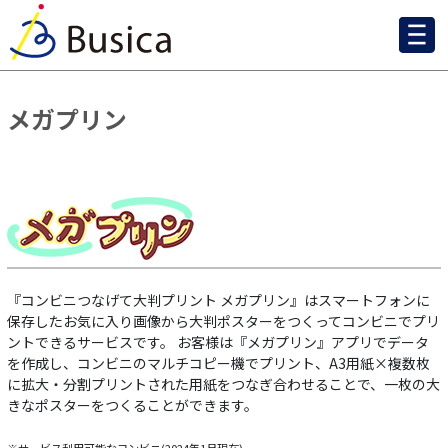
メガプリン
『コンビニつなげて大判プリント メガプリン』はスマートフォンに
保存したお気に入り画像から大判ポスターをつくってコンビニでプリ
ントできるサービスです。 お客様は『メガプリン』アプリでデータ
を作成し、コンビニのマルチコピー機でプリント、A3用紙×複数枚
に拡大・分割プリントされた用紙をつなぎ合わせることで、一枚の大
きなポスターをつくることができます。