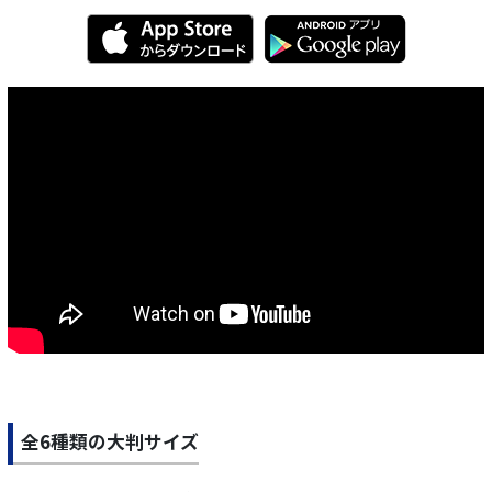
全6種類の大判サイズ