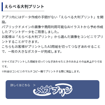
えらべる大判プリント
アプリ内にはデータ作成の手間がない「えらべる大判プリント」を開
設。
パブリックドメインの画像や商用利用可能なAIイラストから予め作成
したプリントデータをご用意しました。
お客様は「えらべる大判プリント」から選んだ画像をコンビニでプリ
ントすることができます。
こちらもお客様がプリントしたA3用紙を切ってつなぎあわせること
で、一枚の大きなポスターが完成します。
※サイズはプリントした用紙を切ってつなぎあわせたときのおおよその出来上がり寸法
です。
※料金はコンビニのマルチコピー機でプリントする際に発生します。