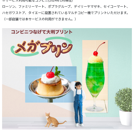
※サービス利用可能なコンビニ(2024年1月現在)
ローソン、ファミリーマート、ポプラグループ、デイリーヤマザキ、セイコーマート、
ハセガワストア、タイエーに設置されているマルチコピー機でプリントいただけます。
（一部店舗では本サービスの利用ができません。）