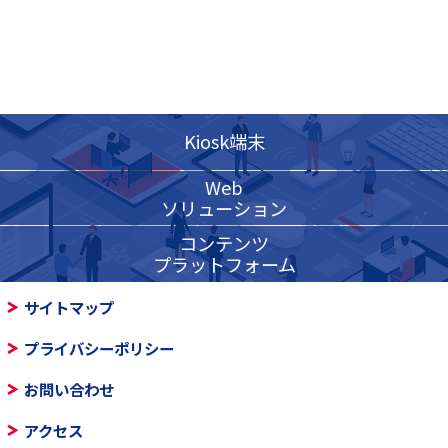
Kiosk端末
Web
ソリューション
コンテンツ
プラットフォーム
サイトマップ
プライバシーポリシー
お問い合わせ
アクセス