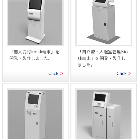
「無人受付kiosk端末」を
「自立型・入退室管理Kio
開発・製作しました。
sk端末」を開発・製作し
ました。
Click
＞
Click
＞