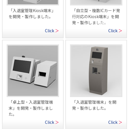
「入退室管理Kiosk端末」
「自立型・複数ICカード発
を開発・製作しました。
行対応のKiosk端末」を開
発・製作しました。
Click
＞
Click
＞
「卓上型・入退室管理端
「入退室管理端末」を開
末」を開発・製作しまし
発・製作しました。
た。
Click
＞
Click
＞