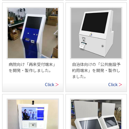
病院向け「再来受付端末」
自治体向けの「公共施設予
を開発・製作しました。
約用端末」を開発・製作し
ました。
Click
＞
Click
＞