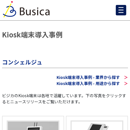
Kiosk端末導入事例
コンシェルジュ
Kiosk端末導入事例 - 業界から探す
＞
Kiosk端末導入事例 - 用途から探す
＞
ビジカのKiosk端末は各地で活躍しています。下の写真をクリックす
るとニュースリリースをご覧いただけます。